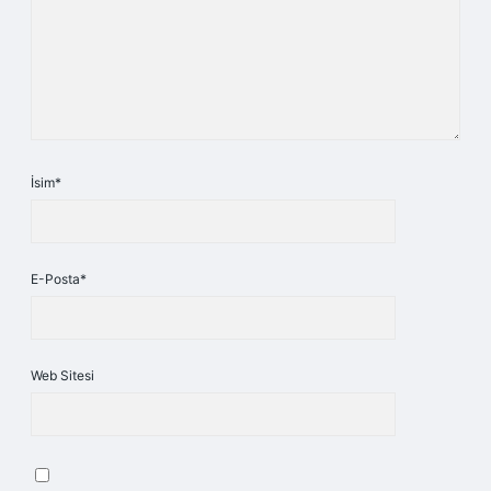
İsim*
E-Posta*
Web Sitesi