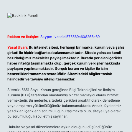
Reklam ve İletişim:
Skype: live:.cid.575569c608265c69
Yasal Uyarı:
Bu internet sitesi, herhangi bir marka, kurum veya şahıs
şirketi ile hiçbir bağlantısı bulunmamaktadır. Sitede yalnızca kendi
hazırladığımız makaleler paylaşılmaktadır. Burada yer alan içerikler
haber niteliği taşımamakta olup, gerçek kurum ve kişiler hakkında
paylaşım yapılmamaktadır. Gerçek kurum ve kişiler ile isim
benzerlikleri tamamen tesadüfidir. Sitemizdeki bilgiler taslak
halindedir ve tavsiye niteliği taşımazlar.
Sitemiz, 5651 Sayılı Kanun gereğince Bilgi Teknolojileri ve İletişim
Kurumu (BTK) tarafından onaylanmış bir Yer Sağlayıcı olarak hizmet
vermektedir. Bu nedenle, sitedeki içerikleri proaktif olarak denetleme
veya araştırma yükümlülüğümüz bulunmamaktadır. Ancak, üyelerimiz
yazdıkları içeriklerin sorumluluğunu taşımakta olup, siteye üye olarak
bu sorumluluğu kabul etmiş sayılırlar.
Hukuka ve yasal düzenlemelere aykırı olduğunu düşündüğünüz