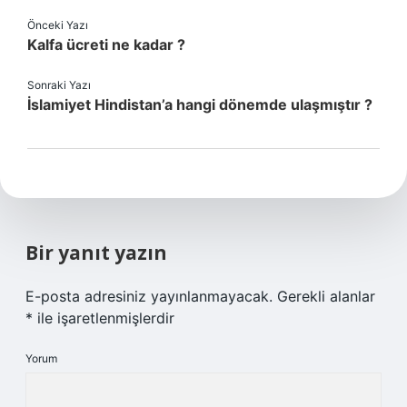
Önceki Yazı
Kalfa ücreti ne kadar ?
Sonraki Yazı
İslamiyet Hindistan’a hangi dönemde ulaşmıştır ?
Bir yanıt yazın
E-posta adresiniz yayınlanmayacak.
Gerekli alanlar
*
ile işaretlenmişlerdir
Yorum