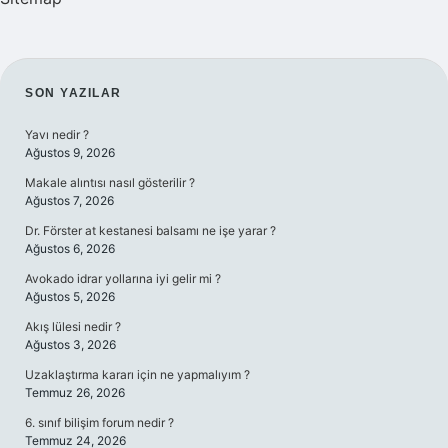
SIDEBAR
SON YAZILAR
Yavı nedir ?
Ağustos 9, 2026
Makale alıntısı nasıl gösterilir ?
Ağustos 7, 2026
Dr. Förster at kestanesi balsamı ne işe yarar ?
Ağustos 6, 2026
Avokado idrar yollarına iyi gelir mi ?
Ağustos 5, 2026
Akış lülesi nedir ?
Ağustos 3, 2026
Uzaklaştırma kararı için ne yapmalıyım ?
Temmuz 26, 2026
6. sınıf bilişim forum nedir ?
Temmuz 24, 2026