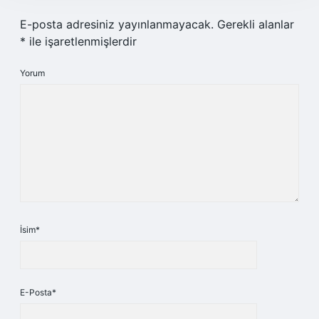
E-posta adresiniz yayınlanmayacak.
Gerekli alanlar
*
ile işaretlenmişlerdir
Yorum
İsim*
E-Posta*