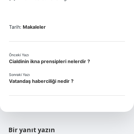
Tarih:
Makaleler
Önceki Yazı
Cialdinin ikna prensipleri nelerdir ?
Sonraki Yazı
Vatandaş haberciliği nedir ?
Bir yanıt yazın