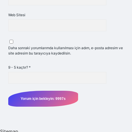
Web Sitesi
Daha sonraki yorumlarımda kullanılması için adım, e-posta adresim ve
site adresim bu tarayıcıya kaydedilsin.
9 - 5 kaçtır?
*
Sitemap