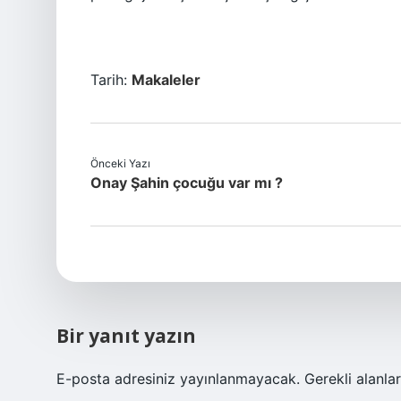
Tarih:
Makaleler
Önceki Yazı
Onay Şahin çocuğu var mı ?
Bir yanıt yazın
E-posta adresiniz yayınlanmayacak.
Gerekli alanla