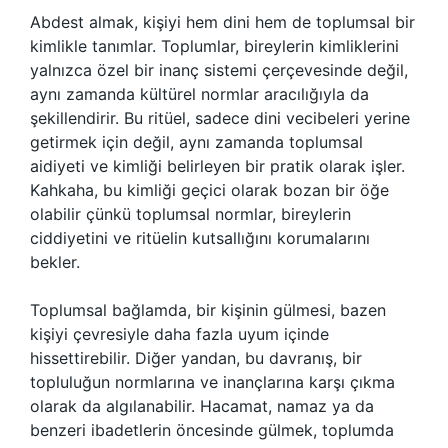
Abdest almak, kişiyi hem dini hem de toplumsal bir
kimlikle tanımlar. Toplumlar, bireylerin kimliklerini
yalnızca özel bir inanç sistemi çerçevesinde değil,
aynı zamanda kültürel normlar aracılığıyla da
şekillendirir. Bu ritüel, sadece dini vecibeleri yerine
getirmek için değil, aynı zamanda toplumsal
aidiyeti ve kimliği belirleyen bir pratik olarak işler.
Kahkaha, bu kimliği geçici olarak bozan bir öğe
olabilir çünkü toplumsal normlar, bireylerin
ciddiyetini ve ritüelin kutsallığını korumalarını
bekler.
Toplumsal bağlamda, bir kişinin gülmesi, bazen
kişiyi çevresiyle daha fazla uyum içinde
hissettirebilir. Diğer yandan, bu davranış, bir
topluluğun normlarına ve inançlarına karşı çıkma
olarak da algılanabilir. Hacamat, namaz ya da
benzeri ibadetlerin öncesinde gülmek, toplumda