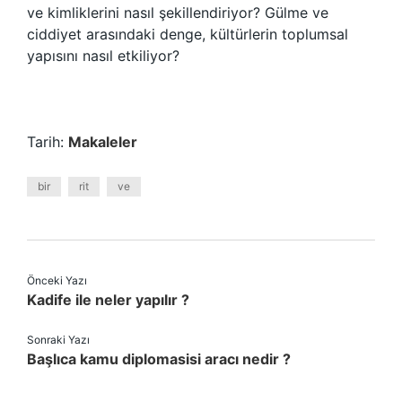
ve kimliklerini nasıl şekillendiriyor? Gülme ve
ciddiyet arasındaki denge, kültürlerin toplumsal
yapısını nasıl etkiliyor?
Tarih:
Makaleler
bir
rit
ve
Önceki Yazı
Kadife ile neler yapılır ?
Sonraki Yazı
Başlıca kamu diplomasisi aracı nedir ?