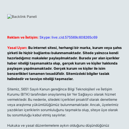
Reklam ve İletişim:
Skype: live:.cid.575569c608265c69
Yasal Uyarı:
Bu internet sitesi, herhangi bir marka, kurum veya şahıs
şirketi ile hiçbir bağlantısı bulunmamaktadır. Sitede yalnızca kendi
hazırladığımız makaleler paylaşılmaktadır. Burada yer alan içerikler
haber niteliği taşımamakta olup, gerçek kurum ve kişiler hakkında
paylaşım yapılmamaktadır. Gerçek kurum ve kişiler ile isim
benzerlikleri tamamen tesadüfidir. Sitemizdeki bilgiler taslak
halindedir ve tavsiye niteliği taşımazlar.
Sitemiz, 5651 Sayılı Kanun gereğince Bilgi Teknolojileri ve İletişim
Kurumu (BTK) tarafından onaylanmış bir Yer Sağlayıcı olarak hizmet
vermektedir. Bu nedenle, sitedeki içerikleri proaktif olarak denetleme
veya araştırma yükümlülüğümüz bulunmamaktadır. Ancak, üyelerimiz
yazdıkları içeriklerin sorumluluğunu taşımakta olup, siteye üye olarak
bu sorumluluğu kabul etmiş sayılırlar.
Hukuka ve yasal düzenlemelere aykırı olduğunu düşündüğünüz