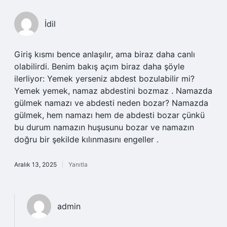
İdil
Giriş kısmı bence anlaşılır, ama biraz daha canlı
olabilirdi. Benim bakış açım biraz daha şöyle
ilerliyor: Yemek yerseniz abdest bozulabilir mi?
Yemek yemek, namaz abdestini bozmaz . Namazda
gülmek namazı ve abdesti neden bozar? Namazda
gülmek, hem namazı hem de abdesti bozar çünkü
bu durum namazın huşusunu bozar ve namazın
doğru bir şekilde kılınmasını engeller .
Aralık 13, 2025
Yanıtla
admin