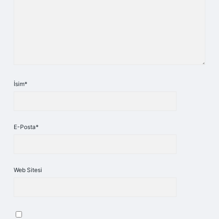
İsim*
E-Posta*
Web Sitesi