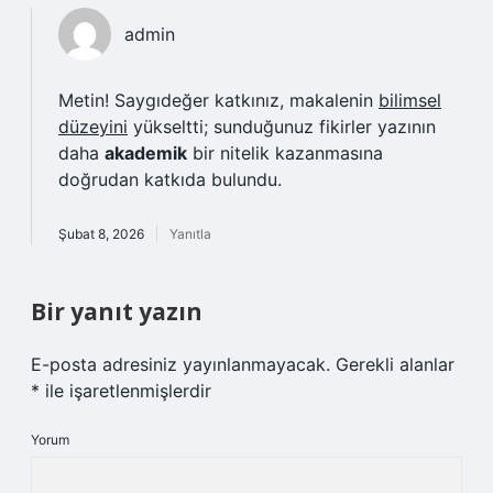
admin
Metin! Saygıdeğer katkınız, makalenin
bilimsel
düzeyini
yükseltti; sunduğunuz fikirler yazının
daha
akademik
bir nitelik kazanmasına
doğrudan katkıda bulundu.
Şubat 8, 2026
Yanıtla
Bir yanıt yazın
E-posta adresiniz yayınlanmayacak.
Gerekli alanlar
*
ile işaretlenmişlerdir
Yorum