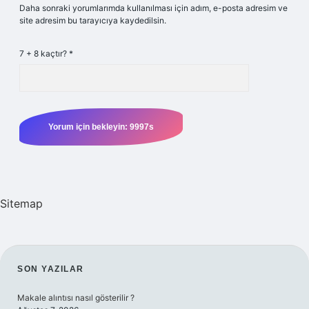
Daha sonraki yorumlarımda kullanılması için adım, e-posta adresim ve
site adresim bu tarayıcıya kaydedilsin.
7 + 8 kaçtır?
*
Sitemap
SIDEBAR
SON YAZILAR
Makale alıntısı nasıl gösterilir ?