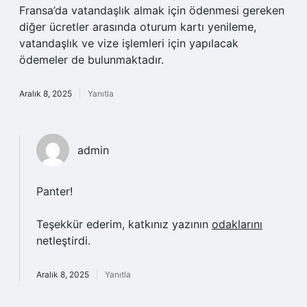
Fransa’da vatandaşlık almak için ödenmesi gereken
diğer ücretler arasında oturum kartı yenileme,
vatandaşlık ve vize işlemleri için yapılacak
ödemeler de bulunmaktadır.
Aralık 8, 2025
Yanıtla
admin
Panter!
Teşekkür ederim, katkınız yazının
odaklarını
netleştirdi.
Aralık 8, 2025
Yanıtla