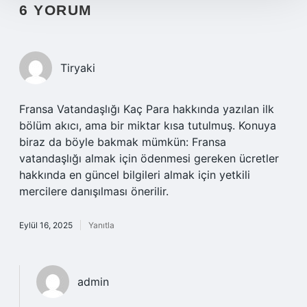
6 YORUM
Tiryaki
Fransa Vatandaşlığı Kaç Para hakkında yazılan ilk
bölüm akıcı, ama bir miktar kısa tutulmuş. Konuya
biraz da böyle bakmak mümkün: Fransa
vatandaşlığı almak için ödenmesi gereken ücretler
hakkında en güncel bilgileri almak için yetkili
mercilere danışılması önerilir.
Eylül 16, 2025
Yanıtla
admin