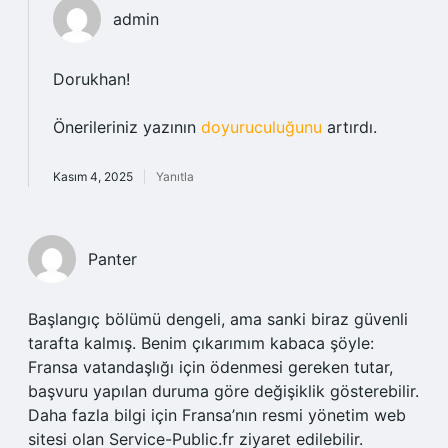
admin
Dorukhan!
Önerileriniz yazının
doyuruculuğunu
artırdı.
Kasım 4, 2025
Yanıtla
Panter
Başlangıç bölümü dengeli, ama sanki biraz güvenli
tarafta kalmış. Benim çıkarımım kabaca şöyle:
Fransa vatandaşlığı için ödenmesi gereken tutar,
başvuru yapılan duruma göre değişiklik gösterebilir.
Daha fazla bilgi için Fransa’nın resmi yönetim web
sitesi olan Service-Public.fr ziyaret edilebilir.