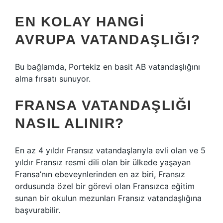
EN KOLAY HANGI
AVRUPA VATANDAŞLIĞI?
Bu bağlamda, Portekiz en basit AB vatandaşlığını
alma fırsatı sunuyor.
FRANSA VATANDAŞLIĞI
NASIL ALINIR?
En az 4 yıldır Fransız vatandaşlarıyla evli olan ve 5
yıldır Fransız resmi dili olan bir ülkede yaşayan
Fransa’nın ebeveynlerinden en az biri, Fransız
ordusunda özel bir görevi olan Fransızca eğitim
sunan bir okulun mezunları Fransız vatandaşlığına
başvurabilir.