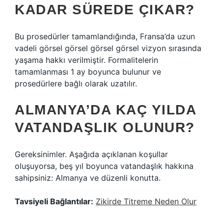
KADAR SÜREDE ÇIKAR?
Bu prosedürler tamamlandığında, Fransa’da uzun
vadeli görsel görsel görsel görsel vizyon sırasında
yaşama hakkı verilmiştir. Formalitelerin
tamamlanması 1 ay boyunca bulunur ve
prosedürlere bağlı olarak uzatılır.
ALMANYA’DA KAÇ YILDA
VATANDAŞLIK OLUNUR?
Gereksinimler. Aşağıda açıklanan koşullar
oluşuyorsa, beş yıl boyunca vatandaşlık hakkına
sahipsiniz: Almanya ve düzenli konutta.
Tavsiyeli Bağlantılar:
Zikirde Titreme Neden Olur