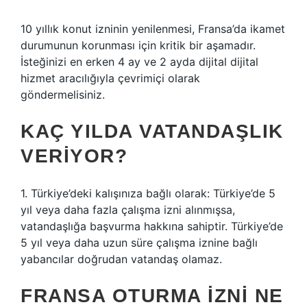
10 yıllık konut izninin yenilenmesi, Fransa’da ikamet
durumunun korunması için kritik bir aşamadır.
İsteğinizi en erken 4 ay ve 2 ayda dijital dijital
hizmet aracılığıyla çevrimiçi olarak
göndermelisiniz.
KAÇ YILDA VATANDAŞLIK
VERIYOR?
1. Türkiye’deki kalışınıza bağlı olarak: Türkiye’de 5
yıl veya daha fazla çalışma izni alınmışsa,
vatandaşlığa başvurma hakkına sahiptir. Türkiye’de
5 yıl veya daha uzun süre çalışma iznine bağlı
yabancılar doğrudan vatandaş olamaz.
FRANSA OTURMA IZNI NE