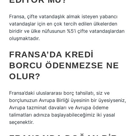
Fransa, çifte vatandaşlık almak isteyen yabancı
vatandaşlar için en çok tercih edilen ülkelerden
biridir ve ülke nüfusunun %5’i çifte vatandaşlardan
oluşmaktadır.
FRANSA’DA KREDI
BORCU ÖDENMEZSE NE
OLUR?
Fransa’daki uluslararası borç tahsilatı, siz ve
borçlunuzun Avrupa Birliği üyesinin bir üyesiyseniz,
Avrupa tazminat davaları ve Avrupa ödeme
talimatları adınıza başlayabileceğimiz iki yasal
seçenektir.