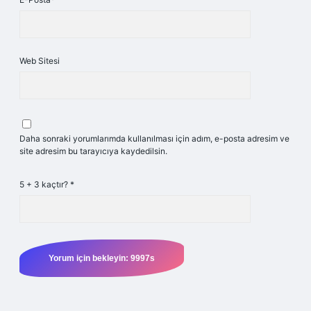
Web Sitesi
Daha sonraki yorumlarımda kullanılması için adım, e-posta adresim ve
site adresim bu tarayıcıya kaydedilsin.
5 + 3 kaçtır?
*