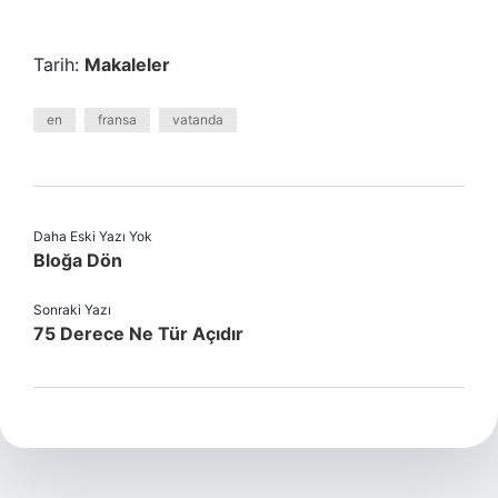
Tarih:
Makaleler
en
fransa
vatanda
Daha Eski Yazı Yok
Bloğa Dön
Sonraki Yazı
75 Derece Ne Tür Açıdır