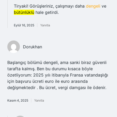
Tiryaki! Görüşleriniz, çalışmayı daha
dengeli
ve
bütünlüklü
hale getirdi.
Eylül 16, 2025
Yanıtla
Dorukhan
Başlangıç bölümü dengeli, ama sanki biraz güvenli
tarafta kalmış. Ben bu durumu kısaca böyle
özetliyorum: 2025 yılı itibarıyla Fransa vatandaşlığı
için başvuru ücreti euro ile euro arasında
değişmektedir . Bu ücret, vergi damgası ile ödenir.
Kasım 4, 2025
Yanıtla