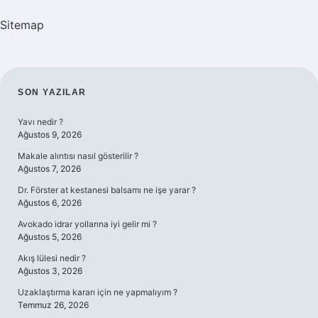
Sitemap
SIDEBAR
SON YAZILAR
Yavı nedir ?
Ağustos 9, 2026
Makale alıntısı nasıl gösterilir ?
Ağustos 7, 2026
Dr. Förster at kestanesi balsamı ne işe yarar ?
Ağustos 6, 2026
Avokado idrar yollarına iyi gelir mi ?
Ağustos 5, 2026
Akış lülesi nedir ?
Ağustos 3, 2026
Uzaklaştırma kararı için ne yapmalıyım ?
Temmuz 26, 2026