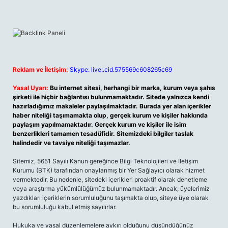
Reklam ve İletişim:
Skype: live:.cid.575569c608265c69
Yasal Uyarı:
Bu internet sitesi, herhangi bir marka, kurum veya şahıs
şirketi ile hiçbir bağlantısı bulunmamaktadır. Sitede yalnızca kendi
hazırladığımız makaleler paylaşılmaktadır. Burada yer alan içerikler
haber niteliği taşımamakta olup, gerçek kurum ve kişiler hakkında
paylaşım yapılmamaktadır. Gerçek kurum ve kişiler ile isim
benzerlikleri tamamen tesadüfidir. Sitemizdeki bilgiler taslak
halindedir ve tavsiye niteliği taşımazlar.
Sitemiz, 5651 Sayılı Kanun gereğince Bilgi Teknolojileri ve İletişim
Kurumu (BTK) tarafından onaylanmış bir Yer Sağlayıcı olarak hizmet
vermektedir. Bu nedenle, sitedeki içerikleri proaktif olarak denetleme
veya araştırma yükümlülüğümüz bulunmamaktadır. Ancak, üyelerimiz
yazdıkları içeriklerin sorumluluğunu taşımakta olup, siteye üye olarak
bu sorumluluğu kabul etmiş sayılırlar.
Hukuka ve yasal düzenlemelere aykırı olduğunu düşündüğünüz