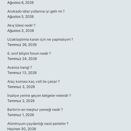
Ağustos 6, 2026
Avokado idrar yollarına iyi gelir mi ?
Ağustos 5, 2026
Akış lülesi nedir ?
Ağustos 3, 2026
Uzaklaştırma kararı için ne yapmalıyım ?
Temmuz 26, 2026
6. sınıf bilişim forum nedir ?
Temmuz 24, 2026
Avanos hangi ?
Temmuz 13, 2026
Araç kornası kaç volt ile çalışır ?
Temmuz 3, 2026
İrsaliye yerine geçen belgeler nelerdir ?
Temmuz 2, 2026
Bartın’ın en meşhur yemeği nedir ?
Temmuz 1, 2026
Alüminyum çaydanlığı nasıl parlatılır ?
Haziran 30, 2026