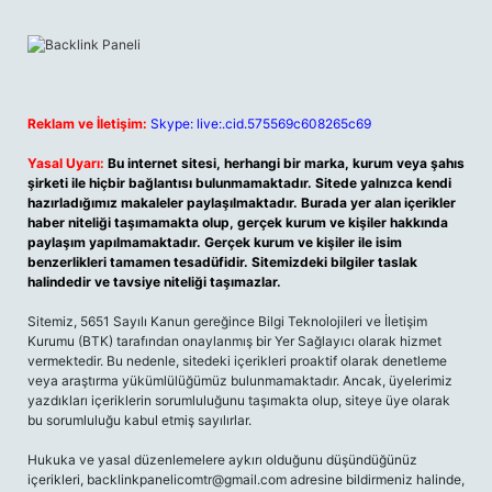
Reklam ve İletişim:
Skype: live:.cid.575569c608265c69
Yasal Uyarı:
Bu internet sitesi, herhangi bir marka, kurum veya şahıs
şirketi ile hiçbir bağlantısı bulunmamaktadır. Sitede yalnızca kendi
hazırladığımız makaleler paylaşılmaktadır. Burada yer alan içerikler
haber niteliği taşımamakta olup, gerçek kurum ve kişiler hakkında
paylaşım yapılmamaktadır. Gerçek kurum ve kişiler ile isim
benzerlikleri tamamen tesadüfidir. Sitemizdeki bilgiler taslak
halindedir ve tavsiye niteliği taşımazlar.
Sitemiz, 5651 Sayılı Kanun gereğince Bilgi Teknolojileri ve İletişim
Kurumu (BTK) tarafından onaylanmış bir Yer Sağlayıcı olarak hizmet
vermektedir. Bu nedenle, sitedeki içerikleri proaktif olarak denetleme
veya araştırma yükümlülüğümüz bulunmamaktadır. Ancak, üyelerimiz
yazdıkları içeriklerin sorumluluğunu taşımakta olup, siteye üye olarak
bu sorumluluğu kabul etmiş sayılırlar.
Hukuka ve yasal düzenlemelere aykırı olduğunu düşündüğünüz
içerikleri,
backlinkpanelicomtr@gmail.com
adresine bildirmeniz halinde,