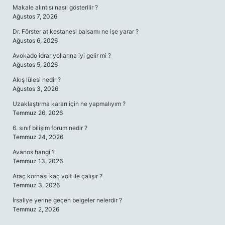
Makale alıntısı nasıl gösterilir ?
Ağustos 7, 2026
Dr. Förster at kestanesi balsamı ne işe yarar ?
Ağustos 6, 2026
Avokado idrar yollarına iyi gelir mi ?
Ağustos 5, 2026
Akış lülesi nedir ?
Ağustos 3, 2026
Uzaklaştırma kararı için ne yapmalıyım ?
Temmuz 26, 2026
6. sınıf bilişim forum nedir ?
Temmuz 24, 2026
Avanos hangi ?
Temmuz 13, 2026
Araç kornası kaç volt ile çalışır ?
Temmuz 3, 2026
İrsaliye yerine geçen belgeler nelerdir ?
Temmuz 2, 2026