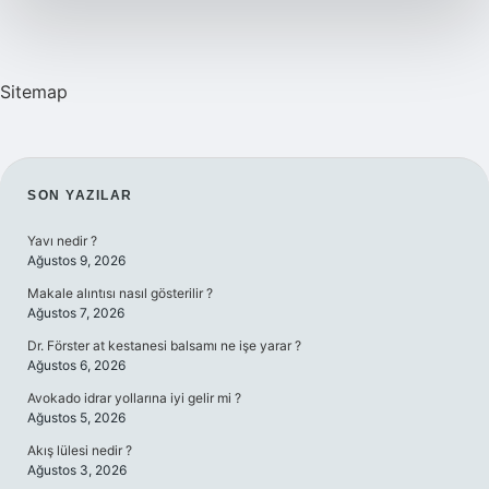
Sitemap
SIDEBAR
SON YAZILAR
Yavı nedir ?
Ağustos 9, 2026
Makale alıntısı nasıl gösterilir ?
Ağustos 7, 2026
Dr. Förster at kestanesi balsamı ne işe yarar ?
Ağustos 6, 2026
Avokado idrar yollarına iyi gelir mi ?
Ağustos 5, 2026
Akış lülesi nedir ?
Ağustos 3, 2026