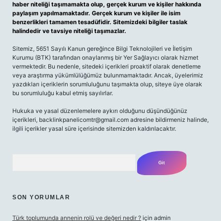
haber niteliği taşımamakta olup, gerçek kurum ve kişiler hakkında
paylaşım yapılmamaktadır. Gerçek kurum ve kişiler ile isim
benzerlikleri tamamen tesadüfidir. Sitemizdeki bilgiler taslak
halindedir ve tavsiye niteliği taşımazlar.
Sitemiz, 5651 Sayılı Kanun gereğince Bilgi Teknolojileri ve İletişim
Kurumu (BTK) tarafından onaylanmış bir Yer Sağlayıcı olarak hizmet
vermektedir. Bu nedenle, sitedeki içerikleri proaktif olarak denetleme
veya araştırma yükümlülüğümüz bulunmamaktadır. Ancak, üyelerimiz
yazdıkları içeriklerin sorumluluğunu taşımakta olup, siteye üye olarak
bu sorumluluğu kabul etmiş sayılırlar.
Hukuka ve yasal düzenlemelere aykırı olduğunu düşündüğünüz
içerikleri,
backlinkpanelicomtr@gmail.com
adresine bildirmeniz halinde,
ilgili içerikler yasal süre içerisinde sitemizden kaldırılacaktır.
Arama
SON YORUMLAR
Türk toplumunda annenin rolü ve değeri nedir ?
için
admin