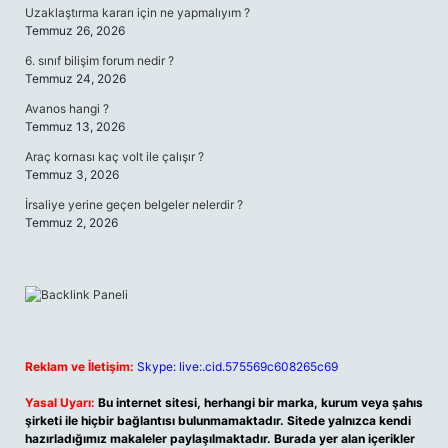
Uzaklaştırma kararı için ne yapmalıyım ?
Temmuz 26, 2026
6. sınıf bilişim forum nedir ?
Temmuz 24, 2026
Avanos hangi ?
Temmuz 13, 2026
Araç kornası kaç volt ile çalışır ?
Temmuz 3, 2026
İrsaliye yerine geçen belgeler nelerdir ?
Temmuz 2, 2026
Reklam ve İletişim:
Skype: live:.cid.575569c608265c69
Yasal Uyarı:
Bu internet sitesi, herhangi bir marka, kurum veya şahıs
şirketi ile hiçbir bağlantısı bulunmamaktadır. Sitede yalnızca kendi
hazırladığımız makaleler paylaşılmaktadır. Burada yer alan içerikler