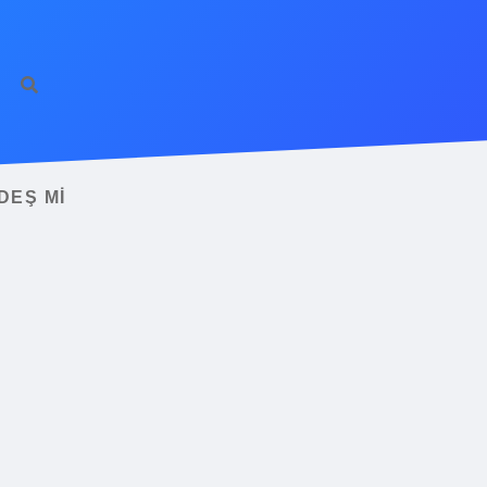
DEŞ MI