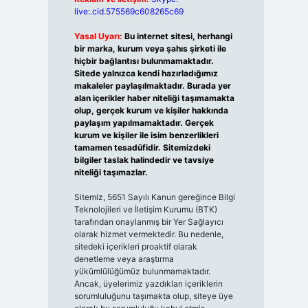
live:.cid.575569c608265c69
Yasal Uyarı:
Bu internet sitesi, herhangi
bir marka, kurum veya şahıs şirketi ile
hiçbir bağlantısı bulunmamaktadır.
Sitede yalnızca kendi hazırladığımız
makaleler paylaşılmaktadır. Burada yer
alan içerikler haber niteliği taşımamakta
olup, gerçek kurum ve kişiler hakkında
paylaşım yapılmamaktadır. Gerçek
kurum ve kişiler ile isim benzerlikleri
tamamen tesadüfidir. Sitemizdeki
bilgiler taslak halindedir ve tavsiye
niteliği taşımazlar.
Sitemiz, 5651 Sayılı Kanun gereğince Bilgi
Teknolojileri ve İletişim Kurumu (BTK)
tarafından onaylanmış bir Yer Sağlayıcı
olarak hizmet vermektedir. Bu nedenle,
sitedeki içerikleri proaktif olarak
denetleme veya araştırma
yükümlülüğümüz bulunmamaktadır.
Ancak, üyelerimiz yazdıkları içeriklerin
sorumluluğunu taşımakta olup, siteye üye