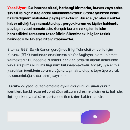
Yasal Uyarı:
Bu internet sitesi, herhangi bir marka, kurum veya şahıs
şirketi ile hiçbir bağlantısı bulunmamaktadır. Sitede yalnızca kendi
hazırladığımız makaleler paylaşılmaktadır. Burada yer alan içerikler
haber niteliği taşımamakta olup, gerçek kurum ve kişiler hakkında
paylaşım yapılmamaktadır. Gerçek kurum ve kişiler ile isim
benzerlikleri tamamen tesadüfidir. Sitemizdeki bilgiler taslak
halindedir ve tavsiye niteliği taşımazlar.
Sitemiz, 5651 Sayılı Kanun gereğince Bilgi Teknolojileri ve İletişim
Kurumu (BTK) tarafından onaylanmış bir Yer Sağlayıcı olarak hizmet
vermektedir. Bu nedenle, sitedeki içerikleri proaktif olarak denetleme
veya araştırma yükümlülüğümüz bulunmamaktadır. Ancak, üyelerimiz
yazdıkları içeriklerin sorumluluğunu taşımakta olup, siteye üye olarak
bu sorumluluğu kabul etmiş sayılırlar.
Hukuka ve yasal düzenlemelere aykırı olduğunu düşündüğünüz
içerikleri,
backlinkpanelicomtr@gmail.com
adresine bildirmeniz halinde,
ilgili içerikler yasal süre içerisinde sitemizden kaldırılacaktır.
Arama