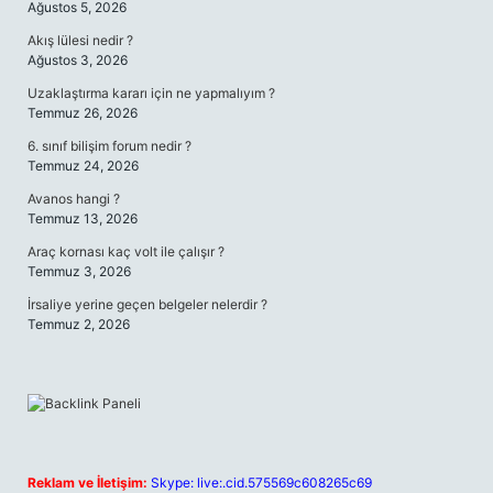
Ağustos 5, 2026
Akış lülesi nedir ?
Ağustos 3, 2026
Uzaklaştırma kararı için ne yapmalıyım ?
Temmuz 26, 2026
6. sınıf bilişim forum nedir ?
Temmuz 24, 2026
Avanos hangi ?
Temmuz 13, 2026
Araç kornası kaç volt ile çalışır ?
Temmuz 3, 2026
İrsaliye yerine geçen belgeler nelerdir ?
Temmuz 2, 2026
Reklam ve İletişim:
Skype: live:.cid.575569c608265c69