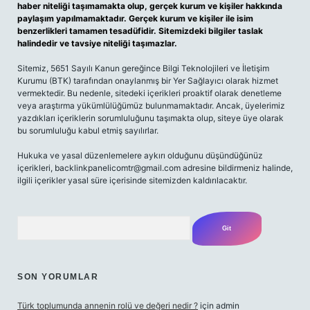
haber niteliği taşımamakta olup, gerçek kurum ve kişiler hakkında
paylaşım yapılmamaktadır. Gerçek kurum ve kişiler ile isim
benzerlikleri tamamen tesadüfidir. Sitemizdeki bilgiler taslak
halindedir ve tavsiye niteliği taşımazlar.
Sitemiz, 5651 Sayılı Kanun gereğince Bilgi Teknolojileri ve İletişim
Kurumu (BTK) tarafından onaylanmış bir Yer Sağlayıcı olarak hizmet
vermektedir. Bu nedenle, sitedeki içerikleri proaktif olarak denetleme
veya araştırma yükümlülüğümüz bulunmamaktadır. Ancak, üyelerimiz
yazdıkları içeriklerin sorumluluğunu taşımakta olup, siteye üye olarak
bu sorumluluğu kabul etmiş sayılırlar.
Hukuka ve yasal düzenlemelere aykırı olduğunu düşündüğünüz
içerikleri,
backlinkpanelicomtr@gmail.com
adresine bildirmeniz halinde,
ilgili içerikler yasal süre içerisinde sitemizden kaldırılacaktır.
Arama
SON YORUMLAR
Türk toplumunda annenin rolü ve değeri nedir ?
için
admin