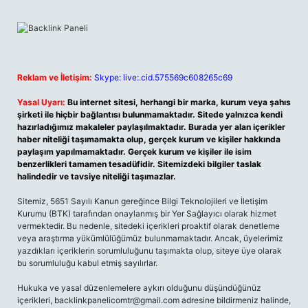
Reklam ve İletişim:
Skype: live:.cid.575569c608265c69
Yasal Uyarı:
Bu internet sitesi, herhangi bir marka, kurum veya şahıs
şirketi ile hiçbir bağlantısı bulunmamaktadır. Sitede yalnızca kendi
hazırladığımız makaleler paylaşılmaktadır. Burada yer alan içerikler
haber niteliği taşımamakta olup, gerçek kurum ve kişiler hakkında
paylaşım yapılmamaktadır. Gerçek kurum ve kişiler ile isim
benzerlikleri tamamen tesadüfidir. Sitemizdeki bilgiler taslak
halindedir ve tavsiye niteliği taşımazlar.
Sitemiz, 5651 Sayılı Kanun gereğince Bilgi Teknolojileri ve İletişim
Kurumu (BTK) tarafından onaylanmış bir Yer Sağlayıcı olarak hizmet
vermektedir. Bu nedenle, sitedeki içerikleri proaktif olarak denetleme
veya araştırma yükümlülüğümüz bulunmamaktadır. Ancak, üyelerimiz
yazdıkları içeriklerin sorumluluğunu taşımakta olup, siteye üye olarak
bu sorumluluğu kabul etmiş sayılırlar.
Hukuka ve yasal düzenlemelere aykırı olduğunu düşündüğünüz
içerikleri,
backlinkpanelicomtr@gmail.com
adresine bildirmeniz halinde,