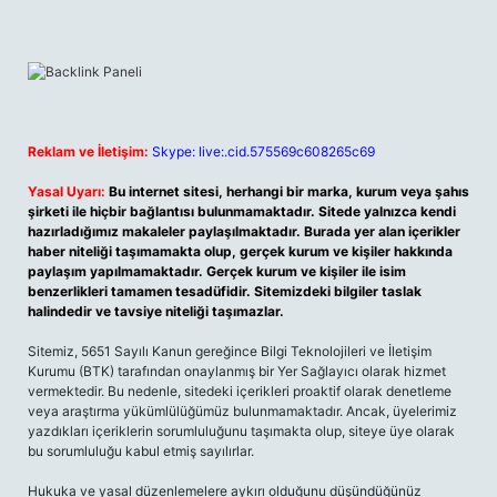
Reklam ve İletişim:
Skype: live:.cid.575569c608265c69
Yasal Uyarı:
Bu internet sitesi, herhangi bir marka, kurum veya şahıs
şirketi ile hiçbir bağlantısı bulunmamaktadır. Sitede yalnızca kendi
hazırladığımız makaleler paylaşılmaktadır. Burada yer alan içerikler
haber niteliği taşımamakta olup, gerçek kurum ve kişiler hakkında
paylaşım yapılmamaktadır. Gerçek kurum ve kişiler ile isim
benzerlikleri tamamen tesadüfidir. Sitemizdeki bilgiler taslak
halindedir ve tavsiye niteliği taşımazlar.
Sitemiz, 5651 Sayılı Kanun gereğince Bilgi Teknolojileri ve İletişim
Kurumu (BTK) tarafından onaylanmış bir Yer Sağlayıcı olarak hizmet
vermektedir. Bu nedenle, sitedeki içerikleri proaktif olarak denetleme
veya araştırma yükümlülüğümüz bulunmamaktadır. Ancak, üyelerimiz
yazdıkları içeriklerin sorumluluğunu taşımakta olup, siteye üye olarak
bu sorumluluğu kabul etmiş sayılırlar.
Hukuka ve yasal düzenlemelere aykırı olduğunu düşündüğünüz