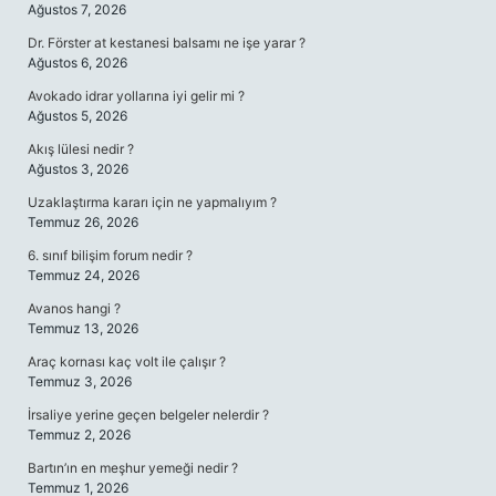
Ağustos 7, 2026
Dr. Förster at kestanesi balsamı ne işe yarar ?
Ağustos 6, 2026
Avokado idrar yollarına iyi gelir mi ?
Ağustos 5, 2026
Akış lülesi nedir ?
Ağustos 3, 2026
Uzaklaştırma kararı için ne yapmalıyım ?
Temmuz 26, 2026
6. sınıf bilişim forum nedir ?
Temmuz 24, 2026
Avanos hangi ?
Temmuz 13, 2026
Araç kornası kaç volt ile çalışır ?
Temmuz 3, 2026
İrsaliye yerine geçen belgeler nelerdir ?
Temmuz 2, 2026
Bartın’ın en meşhur yemeği nedir ?
Temmuz 1, 2026