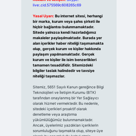
live:.cid.575569c608265c69
Yasal Uyarı:
Bu internet sitesi, herhangi
bir marka, kurum veya şahıs şirketi ile
hiçbir bağlantısı bulunmamaktadır.
Sitede yalnızca kendi hazırladığımız
makaleler paylaşılmaktadır. Burada yer
alan içerikler haber niteliği taşımamakta
olup, gerçek kurum ve kişiler hakkında
paylaşım yapılmamaktadır. Gerçek
kurum ve kişiler ile isim benzerlikleri
tamamen tesadüfidir. Sitemizdeki
bilgiler taslak halindedir ve tavsiye
niteliği taşımazlar.
Sitemiz, 5651 Sayılı Kanun gereğince Bilgi
Teknolojileri ve İletişim Kurumu (BTK)
tarafından onaylanmış bir Yer Sağlayıcı
olarak hizmet vermektedir. Bu nedenle,
sitedeki içerikleri proaktif olarak
denetleme veya araştırma
yükümlülüğümüz bulunmamaktadır.
Ancak, üyelerimiz yazdıkları içeriklerin
sorumluluğunu taşımakta olup, siteye üye