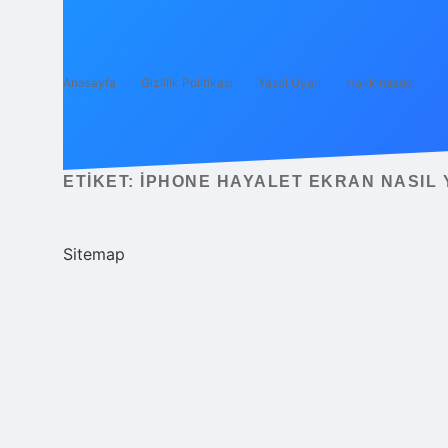
Anasayfa
Gizlilik Politikası
Yasal Uyarı
Hakkımızda
ETIKET:
IPHONE HAYALET EKRAN NASIL 
Sitemap