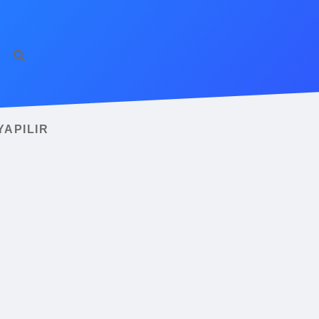
YAPILIR