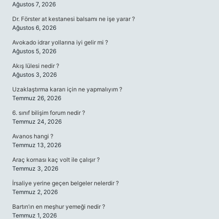
Ağustos 7, 2026
Dr. Förster at kestanesi balsamı ne işe yarar ?
Ağustos 6, 2026
Avokado idrar yollarına iyi gelir mi ?
Ağustos 5, 2026
Akış lülesi nedir ?
Ağustos 3, 2026
Uzaklaştırma kararı için ne yapmalıyım ?
Temmuz 26, 2026
6. sınıf bilişim forum nedir ?
Temmuz 24, 2026
Avanos hangi ?
Temmuz 13, 2026
Araç kornası kaç volt ile çalışır ?
Temmuz 3, 2026
İrsaliye yerine geçen belgeler nelerdir ?
Temmuz 2, 2026
Bartın’ın en meşhur yemeği nedir ?
Temmuz 1, 2026