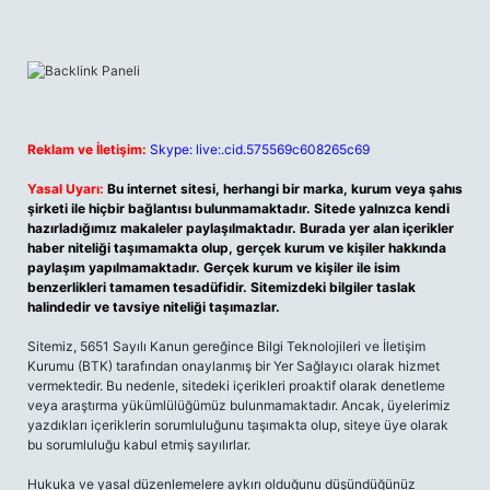
Reklam ve İletişim:
Skype: live:.cid.575569c608265c69
Yasal Uyarı:
Bu internet sitesi, herhangi bir marka, kurum veya şahıs
şirketi ile hiçbir bağlantısı bulunmamaktadır. Sitede yalnızca kendi
hazırladığımız makaleler paylaşılmaktadır. Burada yer alan içerikler
haber niteliği taşımamakta olup, gerçek kurum ve kişiler hakkında
paylaşım yapılmamaktadır. Gerçek kurum ve kişiler ile isim
benzerlikleri tamamen tesadüfidir. Sitemizdeki bilgiler taslak
halindedir ve tavsiye niteliği taşımazlar.
Sitemiz, 5651 Sayılı Kanun gereğince Bilgi Teknolojileri ve İletişim
Kurumu (BTK) tarafından onaylanmış bir Yer Sağlayıcı olarak hizmet
vermektedir. Bu nedenle, sitedeki içerikleri proaktif olarak denetleme
veya araştırma yükümlülüğümüz bulunmamaktadır. Ancak, üyelerimiz
yazdıkları içeriklerin sorumluluğunu taşımakta olup, siteye üye olarak
bu sorumluluğu kabul etmiş sayılırlar.
Hukuka ve yasal düzenlemelere aykırı olduğunu düşündüğünüz