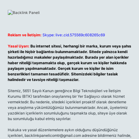
Reklam ve İletişim:
Skype: live:.cid.575569c608265c69
Yasal Uyarı:
Bu internet sitesi, herhangi bir marka, kurum veya şahıs
şirketi ile hiçbir bağlantısı bulunmamaktadır. Sitede yalnızca kendi
hazırladığımız makaleler paylaşılmaktadır. Burada yer alan içerikler
haber niteliği taşımamakta olup, gerçek kurum ve kişiler hakkında
paylaşım yapılmamaktadır. Gerçek kurum ve kişiler ile isim
benzerlikleri tamamen tesadüfidir. Sitemizdeki bilgiler taslak
halindedir ve tavsiye niteliği taşımazlar.
Sitemiz, 5651 Sayılı Kanun gereğince Bilgi Teknolojileri ve İletişim
Kurumu (BTK) tarafından onaylanmış bir Yer Sağlayıcı olarak hizmet
vermektedir. Bu nedenle, sitedeki içerikleri proaktif olarak denetleme
veya araştırma yükümlülüğümüz bulunmamaktadır. Ancak, üyelerimiz
yazdıkları içeriklerin sorumluluğunu taşımakta olup, siteye üye olarak
bu sorumluluğu kabul etmiş sayılırlar.
Hukuka ve yasal düzenlemelere aykırı olduğunu düşündüğünüz
içerikleri,
backlinkpanelicomtr@gmail.com
adresine bildirmeniz halinde,