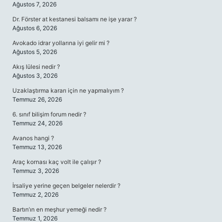
Ağustos 7, 2026
Dr. Förster at kestanesi balsamı ne işe yarar ?
Ağustos 6, 2026
Avokado idrar yollarına iyi gelir mi ?
Ağustos 5, 2026
Akış lülesi nedir ?
Ağustos 3, 2026
Uzaklaştırma kararı için ne yapmalıyım ?
Temmuz 26, 2026
6. sınıf bilişim forum nedir ?
Temmuz 24, 2026
Avanos hangi ?
Temmuz 13, 2026
Araç kornası kaç volt ile çalışır ?
Temmuz 3, 2026
İrsaliye yerine geçen belgeler nelerdir ?
Temmuz 2, 2026
Bartın’ın en meşhur yemeği nedir ?
Temmuz 1, 2026