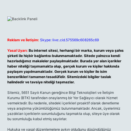
Reklam ve İletişim:
Skype: live:.cid.575569c608265c69
Yasal Uyarı:
Bu internet sitesi, herhangi bir marka, kurum veya şahıs
şirketi ile hiçbir bağlantısı bulunmamaktadır. Sitede yalnızca kendi
hazırladığımız makaleler paylaşılmaktadır. Burada yer alan içerikler
haber niteliği taşımamakta olup, gerçek kurum ve kişiler hakkında
paylaşım yapılmamaktadır. Gerçek kurum ve kişiler ile isim
benzerlikleri tamamen tesadüfidir. Sitemizdeki bilgiler taslak
halindedir ve tavsiye niteliği taşımazlar.
Sitemiz, 5651 Sayılı Kanun gereğince Bilgi Teknolojileri ve İletişim
Kurumu (BTK) tarafından onaylanmış bir Yer Sağlayıcı olarak hizmet
vermektedir. Bu nedenle, sitedeki içerikleri proaktif olarak denetleme
veya araştırma yükümlülüğümüz bulunmamaktadır. Ancak, üyelerimiz
yazdıkları içeriklerin sorumluluğunu taşımakta olup, siteye üye olarak
bu sorumluluğu kabul etmiş sayılırlar.
Hukuka ve yasal düzenlemelere aykırı olduğunu düşündüğünüz