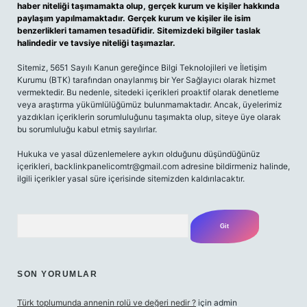
haber niteliği taşımamakta olup, gerçek kurum ve kişiler hakkında
paylaşım yapılmamaktadır. Gerçek kurum ve kişiler ile isim
benzerlikleri tamamen tesadüfidir. Sitemizdeki bilgiler taslak
halindedir ve tavsiye niteliği taşımazlar.
Sitemiz, 5651 Sayılı Kanun gereğince Bilgi Teknolojileri ve İletişim
Kurumu (BTK) tarafından onaylanmış bir Yer Sağlayıcı olarak hizmet
vermektedir. Bu nedenle, sitedeki içerikleri proaktif olarak denetleme
veya araştırma yükümlülüğümüz bulunmamaktadır. Ancak, üyelerimiz
yazdıkları içeriklerin sorumluluğunu taşımakta olup, siteye üye olarak
bu sorumluluğu kabul etmiş sayılırlar.
Hukuka ve yasal düzenlemelere aykırı olduğunu düşündüğünüz
içerikleri,
backlinkpanelicomtr@gmail.com
adresine bildirmeniz halinde,
ilgili içerikler yasal süre içerisinde sitemizden kaldırılacaktır.
Arama
SON YORUMLAR
Türk toplumunda annenin rolü ve değeri nedir ?
için
admin