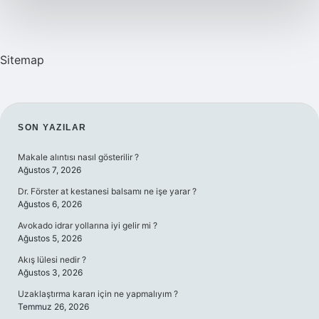
Sitemap
SIDEBAR
SON YAZILAR
Makale alıntısı nasıl gösterilir ?
Ağustos 7, 2026
Dr. Förster at kestanesi balsamı ne işe yarar ?
Ağustos 6, 2026
Avokado idrar yollarına iyi gelir mi ?
Ağustos 5, 2026
Akış lülesi nedir ?
Ağustos 3, 2026
Uzaklaştırma kararı için ne yapmalıyım ?
Temmuz 26, 2026