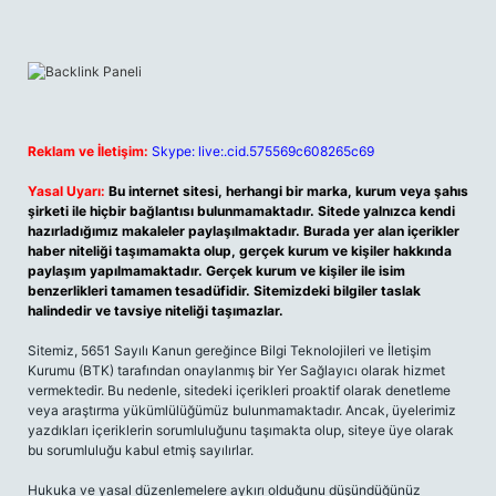
Reklam ve İletişim:
Skype: live:.cid.575569c608265c69
Yasal Uyarı:
Bu internet sitesi, herhangi bir marka, kurum veya şahıs
şirketi ile hiçbir bağlantısı bulunmamaktadır. Sitede yalnızca kendi
hazırladığımız makaleler paylaşılmaktadır. Burada yer alan içerikler
haber niteliği taşımamakta olup, gerçek kurum ve kişiler hakkında
paylaşım yapılmamaktadır. Gerçek kurum ve kişiler ile isim
benzerlikleri tamamen tesadüfidir. Sitemizdeki bilgiler taslak
halindedir ve tavsiye niteliği taşımazlar.
Sitemiz, 5651 Sayılı Kanun gereğince Bilgi Teknolojileri ve İletişim
Kurumu (BTK) tarafından onaylanmış bir Yer Sağlayıcı olarak hizmet
vermektedir. Bu nedenle, sitedeki içerikleri proaktif olarak denetleme
veya araştırma yükümlülüğümüz bulunmamaktadır. Ancak, üyelerimiz
yazdıkları içeriklerin sorumluluğunu taşımakta olup, siteye üye olarak
bu sorumluluğu kabul etmiş sayılırlar.
Hukuka ve yasal düzenlemelere aykırı olduğunu düşündüğünüz