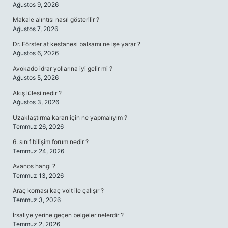
Ağustos 9, 2026
Makale alıntısı nasıl gösterilir ?
Ağustos 7, 2026
Dr. Förster at kestanesi balsamı ne işe yarar ?
Ağustos 6, 2026
Avokado idrar yollarına iyi gelir mi ?
Ağustos 5, 2026
Akış lülesi nedir ?
Ağustos 3, 2026
Uzaklaştırma kararı için ne yapmalıyım ?
Temmuz 26, 2026
6. sınıf bilişim forum nedir ?
Temmuz 24, 2026
Avanos hangi ?
Temmuz 13, 2026
Araç kornası kaç volt ile çalışır ?
Temmuz 3, 2026
İrsaliye yerine geçen belgeler nelerdir ?
Temmuz 2, 2026