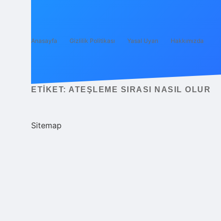
Anasayfa
Gizlilik Politikası
Yasal Uyarı
Hakkımızda
ETIKET:
ATEŞLEME SIRASI NASIL OLUR
Sitemap