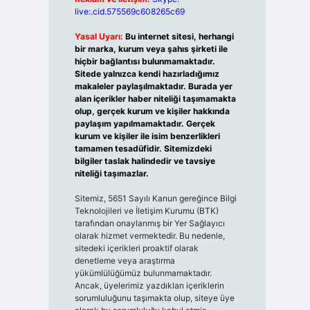
live:.cid.575569c608265c69
Yasal Uyarı:
Bu internet sitesi, herhangi
bir marka, kurum veya şahıs şirketi ile
hiçbir bağlantısı bulunmamaktadır.
Sitede yalnızca kendi hazırladığımız
makaleler paylaşılmaktadır. Burada yer
alan içerikler haber niteliği taşımamakta
olup, gerçek kurum ve kişiler hakkında
paylaşım yapılmamaktadır. Gerçek
kurum ve kişiler ile isim benzerlikleri
tamamen tesadüfidir. Sitemizdeki
bilgiler taslak halindedir ve tavsiye
niteliği taşımazlar.
Sitemiz, 5651 Sayılı Kanun gereğince Bilgi
Teknolojileri ve İletişim Kurumu (BTK)
tarafından onaylanmış bir Yer Sağlayıcı
olarak hizmet vermektedir. Bu nedenle,
sitedeki içerikleri proaktif olarak
denetleme veya araştırma
yükümlülüğümüz bulunmamaktadır.
Ancak, üyelerimiz yazdıkları içeriklerin
sorumluluğunu taşımakta olup, siteye üye