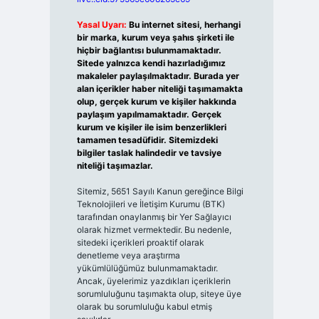
Yasal Uyarı:
Bu internet sitesi, herhangi
bir marka, kurum veya şahıs şirketi ile
hiçbir bağlantısı bulunmamaktadır.
Sitede yalnızca kendi hazırladığımız
makaleler paylaşılmaktadır. Burada yer
alan içerikler haber niteliği taşımamakta
olup, gerçek kurum ve kişiler hakkında
paylaşım yapılmamaktadır. Gerçek
kurum ve kişiler ile isim benzerlikleri
tamamen tesadüfidir. Sitemizdeki
bilgiler taslak halindedir ve tavsiye
niteliği taşımazlar.
Sitemiz, 5651 Sayılı Kanun gereğince Bilgi
Teknolojileri ve İletişim Kurumu (BTK)
tarafından onaylanmış bir Yer Sağlayıcı
olarak hizmet vermektedir. Bu nedenle,
sitedeki içerikleri proaktif olarak
denetleme veya araştırma
yükümlülüğümüz bulunmamaktadır.
Ancak, üyelerimiz yazdıkları içeriklerin
sorumluluğunu taşımakta olup, siteye üye
olarak bu sorumluluğu kabul etmiş