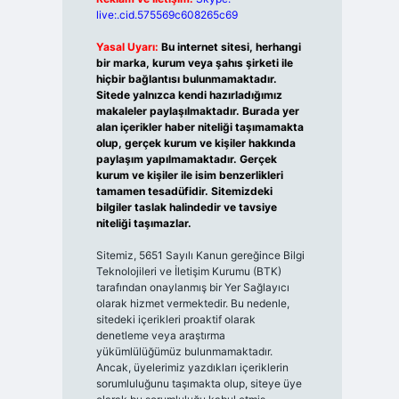
live:.cid.575569c608265c69
Yasal Uyarı:
Bu internet sitesi, herhangi
bir marka, kurum veya şahıs şirketi ile
hiçbir bağlantısı bulunmamaktadır.
Sitede yalnızca kendi hazırladığımız
makaleler paylaşılmaktadır. Burada yer
alan içerikler haber niteliği taşımamakta
olup, gerçek kurum ve kişiler hakkında
paylaşım yapılmamaktadır. Gerçek
kurum ve kişiler ile isim benzerlikleri
tamamen tesadüfidir. Sitemizdeki
bilgiler taslak halindedir ve tavsiye
niteliği taşımazlar.
Sitemiz, 5651 Sayılı Kanun gereğince Bilgi
Teknolojileri ve İletişim Kurumu (BTK)
tarafından onaylanmış bir Yer Sağlayıcı
olarak hizmet vermektedir. Bu nedenle,
sitedeki içerikleri proaktif olarak
denetleme veya araştırma
yükümlülüğümüz bulunmamaktadır.
Ancak, üyelerimiz yazdıkları içeriklerin
sorumluluğunu taşımakta olup, siteye üye