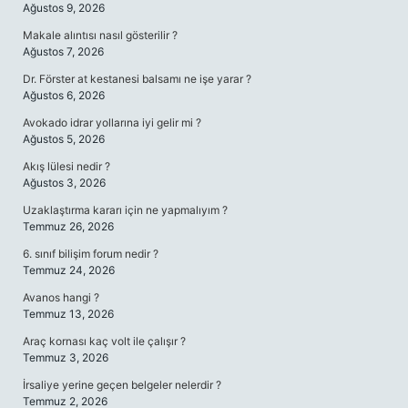
Ağustos 9, 2026
Makale alıntısı nasıl gösterilir ?
Ağustos 7, 2026
Dr. Förster at kestanesi balsamı ne işe yarar ?
Ağustos 6, 2026
Avokado idrar yollarına iyi gelir mi ?
Ağustos 5, 2026
Akış lülesi nedir ?
Ağustos 3, 2026
Uzaklaştırma kararı için ne yapmalıyım ?
Temmuz 26, 2026
6. sınıf bilişim forum nedir ?
Temmuz 24, 2026
Avanos hangi ?
Temmuz 13, 2026
Araç kornası kaç volt ile çalışır ?
Temmuz 3, 2026
İrsaliye yerine geçen belgeler nelerdir ?
Temmuz 2, 2026