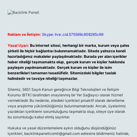
Reklam ve İletişim:
Skype: live:.cid.575569c608265c69
Yasal Uyarı:
Bu internet sitesi, herhangi bir marka, kurum veya şahıs
şirketi ile hiçbir bağlantısı bulunmamaktadır. Sitede yalnızca kendi
hazırladığımız makaleler paylaşılmaktadır. Burada yer alan içerikler
haber niteliği taşımamakta olup, gerçek kurum ve kişiler hakkında
paylaşım yapılmamaktadır. Gerçek kurum ve kişiler ile isim
benzerlikleri tamamen tesadüfidir. Sitemizdeki bilgiler taslak
halindedir ve tavsiye niteliği taşımazlar.
Sitemiz, 5651 Sayılı Kanun gereğince Bilgi Teknolojileri ve İletişim
Kurumu (BTK) tarafından onaylanmış bir Yer Sağlayıcı olarak hizmet
vermektedir. Bu nedenle, sitedeki içerikleri proaktif olarak denetleme
veya araştırma yükümlülüğümüz bulunmamaktadır. Ancak, üyelerimiz
yazdıkları içeriklerin sorumluluğunu taşımakta olup, siteye üye olarak
bu sorumluluğu kabul etmiş sayılırlar.
Hukuka ve yasal düzenlemelere aykırı olduğunu düşündüğünüz
içerikleri,
backlinkpanelicomtr@gmail.com
adresine bildirmeniz halinde,