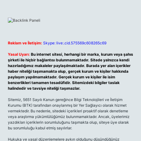
Reklam ve İletişim:
Skype: live:.cid.575569c608265c69
Yasal Uyarı:
Bu internet sitesi, herhangi bir marka, kurum veya şahıs
şirketi ile hiçbir bağlantısı bulunmamaktadır. Sitede yalnızca kendi
hazırladığımız makaleler paylaşılmaktadır. Burada yer alan içerikler
haber niteliği taşımamakta olup, gerçek kurum ve kişiler hakkında
paylaşım yapılmamaktadır. Gerçek kurum ve kişiler ile isim
benzerlikleri tamamen tesadüfidir. Sitemizdeki bilgiler taslak
halindedir ve tavsiye niteliği taşımazlar.
Sitemiz, 5651 Sayılı Kanun gereğince Bilgi Teknolojileri ve İletişim
Kurumu (BTK) tarafından onaylanmış bir Yer Sağlayıcı olarak hizmet
vermektedir. Bu nedenle, sitedeki içerikleri proaktif olarak denetleme
veya araştırma yükümlülüğümüz bulunmamaktadır. Ancak, üyelerimiz
yazdıkları içeriklerin sorumluluğunu taşımakta olup, siteye üye olarak
bu sorumluluğu kabul etmiş sayılırlar.
Hukuka ve yasal düzenlemelere aykırı olduğunu düşündüğünüz