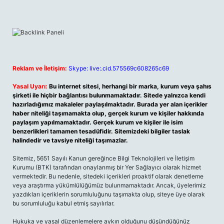
Reklam ve İletişim:
Skype: live:.cid.575569c608265c69
Yasal Uyarı:
Bu internet sitesi, herhangi bir marka, kurum veya şahıs
şirketi ile hiçbir bağlantısı bulunmamaktadır. Sitede yalnızca kendi
hazırladığımız makaleler paylaşılmaktadır. Burada yer alan içerikler
haber niteliği taşımamakta olup, gerçek kurum ve kişiler hakkında
paylaşım yapılmamaktadır. Gerçek kurum ve kişiler ile isim
benzerlikleri tamamen tesadüfidir. Sitemizdeki bilgiler taslak
halindedir ve tavsiye niteliği taşımazlar.
Sitemiz, 5651 Sayılı Kanun gereğince Bilgi Teknolojileri ve İletişim
Kurumu (BTK) tarafından onaylanmış bir Yer Sağlayıcı olarak hizmet
vermektedir. Bu nedenle, sitedeki içerikleri proaktif olarak denetleme
veya araştırma yükümlülüğümüz bulunmamaktadır. Ancak, üyelerimiz
yazdıkları içeriklerin sorumluluğunu taşımakta olup, siteye üye olarak
bu sorumluluğu kabul etmiş sayılırlar.
Hukuka ve yasal düzenlemelere aykırı olduğunu düşündüğünüz