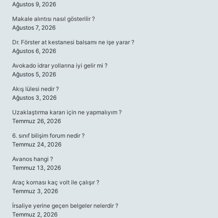
Ağustos 9, 2026
Makale alıntısı nasıl gösterilir ?
Ağustos 7, 2026
Dr. Förster at kestanesi balsamı ne işe yarar ?
Ağustos 6, 2026
Avokado idrar yollarına iyi gelir mi ?
Ağustos 5, 2026
Akış lülesi nedir ?
Ağustos 3, 2026
Uzaklaştırma kararı için ne yapmalıyım ?
Temmuz 26, 2026
6. sınıf bilişim forum nedir ?
Temmuz 24, 2026
Avanos hangi ?
Temmuz 13, 2026
Araç kornası kaç volt ile çalışır ?
Temmuz 3, 2026
İrsaliye yerine geçen belgeler nelerdir ?
Temmuz 2, 2026