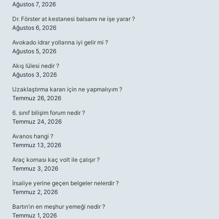
Ağustos 7, 2026
Dr. Förster at kestanesi balsamı ne işe yarar ?
Ağustos 6, 2026
Avokado idrar yollarına iyi gelir mi ?
Ağustos 5, 2026
Akış lülesi nedir ?
Ağustos 3, 2026
Uzaklaştırma kararı için ne yapmalıyım ?
Temmuz 26, 2026
6. sınıf bilişim forum nedir ?
Temmuz 24, 2026
Avanos hangi ?
Temmuz 13, 2026
Araç kornası kaç volt ile çalışır ?
Temmuz 3, 2026
İrsaliye yerine geçen belgeler nelerdir ?
Temmuz 2, 2026
Bartın’ın en meşhur yemeği nedir ?
Temmuz 1, 2026