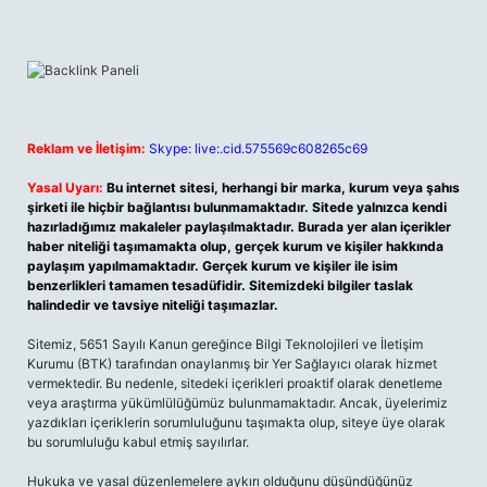
Reklam ve İletişim:
Skype: live:.cid.575569c608265c69
Yasal Uyarı:
Bu internet sitesi, herhangi bir marka, kurum veya şahıs
şirketi ile hiçbir bağlantısı bulunmamaktadır. Sitede yalnızca kendi
hazırladığımız makaleler paylaşılmaktadır. Burada yer alan içerikler
haber niteliği taşımamakta olup, gerçek kurum ve kişiler hakkında
paylaşım yapılmamaktadır. Gerçek kurum ve kişiler ile isim
benzerlikleri tamamen tesadüfidir. Sitemizdeki bilgiler taslak
halindedir ve tavsiye niteliği taşımazlar.
Sitemiz, 5651 Sayılı Kanun gereğince Bilgi Teknolojileri ve İletişim
Kurumu (BTK) tarafından onaylanmış bir Yer Sağlayıcı olarak hizmet
vermektedir. Bu nedenle, sitedeki içerikleri proaktif olarak denetleme
veya araştırma yükümlülüğümüz bulunmamaktadır. Ancak, üyelerimiz
yazdıkları içeriklerin sorumluluğunu taşımakta olup, siteye üye olarak
bu sorumluluğu kabul etmiş sayılırlar.
Hukuka ve yasal düzenlemelere aykırı olduğunu düşündüğünüz