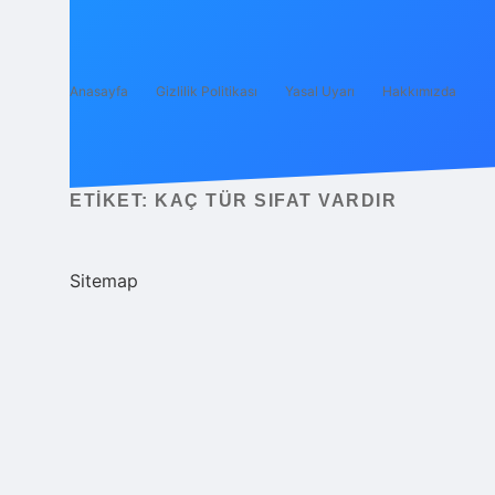
Anasayfa
Gizlilik Politikası
Yasal Uyarı
Hakkımızda
ETIKET:
KAÇ TÜR SIFAT VARDIR
Sitemap