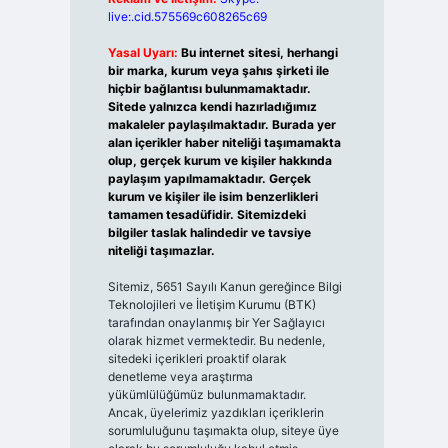
live:.cid.575569c608265c69
Yasal Uyarı:
Bu internet sitesi, herhangi
bir marka, kurum veya şahıs şirketi ile
hiçbir bağlantısı bulunmamaktadır.
Sitede yalnızca kendi hazırladığımız
makaleler paylaşılmaktadır. Burada yer
alan içerikler haber niteliği taşımamakta
olup, gerçek kurum ve kişiler hakkında
paylaşım yapılmamaktadır. Gerçek
kurum ve kişiler ile isim benzerlikleri
tamamen tesadüfidir. Sitemizdeki
bilgiler taslak halindedir ve tavsiye
niteliği taşımazlar.
Sitemiz, 5651 Sayılı Kanun gereğince Bilgi
Teknolojileri ve İletişim Kurumu (BTK)
tarafından onaylanmış bir Yer Sağlayıcı
olarak hizmet vermektedir. Bu nedenle,
sitedeki içerikleri proaktif olarak
denetleme veya araştırma
yükümlülüğümüz bulunmamaktadır.
Ancak, üyelerimiz yazdıkları içeriklerin
sorumluluğunu taşımakta olup, siteye üye