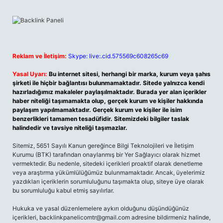
Reklam ve İletişim:
Skype: live:.cid.575569c608265c69
Yasal Uyarı:
Bu internet sitesi, herhangi bir marka, kurum veya şahıs
şirketi ile hiçbir bağlantısı bulunmamaktadır. Sitede yalnızca kendi
hazırladığımız makaleler paylaşılmaktadır. Burada yer alan içerikler
haber niteliği taşımamakta olup, gerçek kurum ve kişiler hakkında
paylaşım yapılmamaktadır. Gerçek kurum ve kişiler ile isim
benzerlikleri tamamen tesadüfidir. Sitemizdeki bilgiler taslak
halindedir ve tavsiye niteliği taşımazlar.
Sitemiz, 5651 Sayılı Kanun gereğince Bilgi Teknolojileri ve İletişim
Kurumu (BTK) tarafından onaylanmış bir Yer Sağlayıcı olarak hizmet
vermektedir. Bu nedenle, sitedeki içerikleri proaktif olarak denetleme
veya araştırma yükümlülüğümüz bulunmamaktadır. Ancak, üyelerimiz
yazdıkları içeriklerin sorumluluğunu taşımakta olup, siteye üye olarak
bu sorumluluğu kabul etmiş sayılırlar.
Hukuka ve yasal düzenlemelere aykırı olduğunu düşündüğünüz
içerikleri,
backlinkpanelicomtr@gmail.com
adresine bildirmeniz halinde,