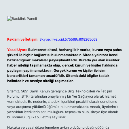
Reklam ve İletişim:
Skype: live:.cid.575569c608265c69
Yasal Uyarı:
Bu internet sitesi, herhangi bir marka, kurum veya şahıs
şirketi ile hiçbir bağlantısı bulunmamaktadır. Sitede yalnızca kendi
hazırladığımız makaleler paylaşılmaktadır. Burada yer alan içerikler
haber niteliği taşımamakta olup, gerçek kurum ve kişiler hakkında
paylaşım yapılmamaktadır. Gerçek kurum ve kişiler ile isim
benzerlikleri tamamen tesadüfidir. Sitemizdeki bilgiler taslak
halindedir ve tavsiye niteliği taşımazlar.
Sitemiz, 5651 Sayılı Kanun gereğince Bilgi Teknolojileri ve İletişim
Kurumu (BTK) tarafından onaylanmış bir Yer Sağlayıcı olarak hizmet
vermektedir. Bu nedenle, sitedeki içerikleri proaktif olarak denetleme
veya araştırma yükümlülüğümüz bulunmamaktadır. Ancak, üyelerimiz
yazdıkları içeriklerin sorumluluğunu taşımakta olup, siteye üye olarak
bu sorumluluğu kabul etmiş sayılırlar.
Hukuka ve yasal düzenlemelere aykırı olduğunu düşündüğünüz