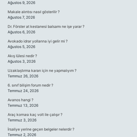
Ağustos 9, 2026
Makale alıntısı nasıl gösterilir ?
Ağustos 7, 2026
Dr. Förster at kestanesi balsamı ne işe yarar ?
Ağustos 6, 2026
Avokado idrar yollarına iyi gelir mi ?
Ağustos 5, 2026
Akış lülesi nedir ?
Ağustos 3, 2026
Uzaklaştırma kararı için ne yapmalıyım ?
Temmuz 26, 2026
6. sınıf bilişim forum nedir ?
Temmuz 24, 2026
Avanos hangi ?
Temmuz 13, 2026
Araç kornası kaç volt ile çalışır ?
Temmuz 3, 2026
İrsaliye yerine geçen belgeler nelerdir ?
Temmuz 2, 2026