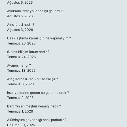
Ağustos 6, 2026
Avokado idrar yollarına iyi gelir mi ?
Ağustos 5, 2026
Akış lülesi nedir ?
Ağustos 3, 2026
Uzaklaştırma kararı için ne yapmalıyım ?
Temmuz 26, 2026
6. sınıf bilişim forum nedir ?
Temmuz 24, 2026
Avanos hangi ?
Temmuz 13, 2026
Araç kornası kaç volt ile çalışır ?
Temmuz 3, 2026
İrsaliye yerine geçen belgeler nelerdir ?
Temmuz 2, 2026
Bartın’ın en meşhur yemeği nedir ?
Temmuz 1, 2026
Alüminyum çaydanlığı nasıl parlatılır ?
Haziran 30, 2026