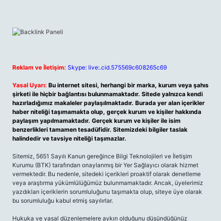
Reklam ve İletişim:
Skype: live:.cid.575569c608265c69
Yasal Uyarı:
Bu internet sitesi, herhangi bir marka, kurum veya şahıs
şirketi ile hiçbir bağlantısı bulunmamaktadır. Sitede yalnızca kendi
hazırladığımız makaleler paylaşılmaktadır. Burada yer alan içerikler
haber niteliği taşımamakta olup, gerçek kurum ve kişiler hakkında
paylaşım yapılmamaktadır. Gerçek kurum ve kişiler ile isim
benzerlikleri tamamen tesadüfidir. Sitemizdeki bilgiler taslak
halindedir ve tavsiye niteliği taşımazlar.
Sitemiz, 5651 Sayılı Kanun gereğince Bilgi Teknolojileri ve İletişim
Kurumu (BTK) tarafından onaylanmış bir Yer Sağlayıcı olarak hizmet
vermektedir. Bu nedenle, sitedeki içerikleri proaktif olarak denetleme
veya araştırma yükümlülüğümüz bulunmamaktadır. Ancak, üyelerimiz
yazdıkları içeriklerin sorumluluğunu taşımakta olup, siteye üye olarak
bu sorumluluğu kabul etmiş sayılırlar.
Hukuka ve yasal düzenlemelere aykırı olduğunu düşündüğünüz