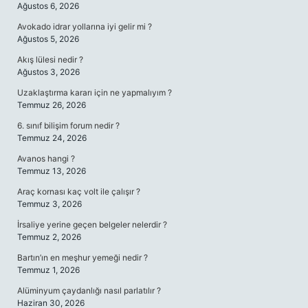
Ağustos 6, 2026
Avokado idrar yollarına iyi gelir mi ?
Ağustos 5, 2026
Akış lülesi nedir ?
Ağustos 3, 2026
Uzaklaştırma kararı için ne yapmalıyım ?
Temmuz 26, 2026
6. sınıf bilişim forum nedir ?
Temmuz 24, 2026
Avanos hangi ?
Temmuz 13, 2026
Araç kornası kaç volt ile çalışır ?
Temmuz 3, 2026
İrsaliye yerine geçen belgeler nelerdir ?
Temmuz 2, 2026
Bartın’ın en meşhur yemeği nedir ?
Temmuz 1, 2026
Alüminyum çaydanlığı nasıl parlatılır ?
Haziran 30, 2026