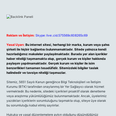
Reklam ve İletişim:
Skype: live:.cid.575569c608265c69
Yasal Uyarı:
Bu internet sitesi, herhangi bir marka, kurum veya şahıs
şirketi ile hiçbir bağlantısı bulunmamaktadır. Sitede yalnızca kendi
hazırladığımız makaleler paylaşılmaktadır. Burada yer alan içerikler
haber niteliği taşımamakta olup, gerçek kurum ve kişiler hakkında
paylaşım yapılmamaktadır. Gerçek kurum ve kişiler ile isim
benzerlikleri tamamen tesadüfidir. Sitemizdeki bilgiler taslak
halindedir ve tavsiye niteliği taşımazlar.
Sitemiz, 5651 Sayılı Kanun gereğince Bilgi Teknolojileri ve İletişim
Kurumu (BTK) tarafından onaylanmış bir Yer Sağlayıcı olarak hizmet
vermektedir. Bu nedenle, sitedeki içerikleri proaktif olarak denetleme
veya araştırma yükümlülüğümüz bulunmamaktadır. Ancak, üyelerimiz
yazdıkları içeriklerin sorumluluğunu taşımakta olup, siteye üye olarak
bu sorumluluğu kabul etmiş sayılırlar.
Hukuka ve yasal düzenlemelere aykırı olduğunu düşündüğünüz