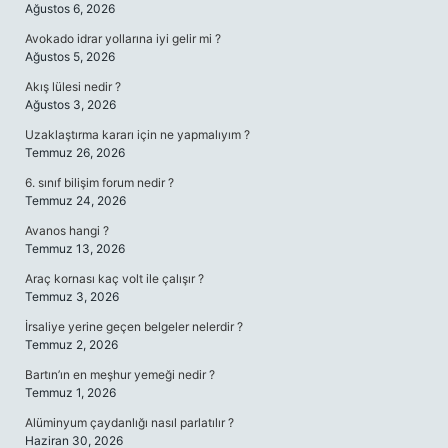
Ağustos 6, 2026
Avokado idrar yollarına iyi gelir mi ?
Ağustos 5, 2026
Akış lülesi nedir ?
Ağustos 3, 2026
Uzaklaştırma kararı için ne yapmalıyım ?
Temmuz 26, 2026
6. sınıf bilişim forum nedir ?
Temmuz 24, 2026
Avanos hangi ?
Temmuz 13, 2026
Araç kornası kaç volt ile çalışır ?
Temmuz 3, 2026
İrsaliye yerine geçen belgeler nelerdir ?
Temmuz 2, 2026
Bartın’ın en meşhur yemeği nedir ?
Temmuz 1, 2026
Alüminyum çaydanlığı nasıl parlatılır ?
Haziran 30, 2026