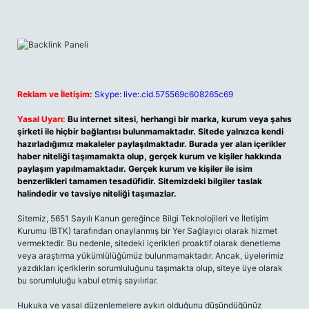
Reklam ve İletişim:
Skype: live:.cid.575569c608265c69
Yasal Uyarı:
Bu internet sitesi, herhangi bir marka, kurum veya şahıs
şirketi ile hiçbir bağlantısı bulunmamaktadır. Sitede yalnızca kendi
hazırladığımız makaleler paylaşılmaktadır. Burada yer alan içerikler
haber niteliği taşımamakta olup, gerçek kurum ve kişiler hakkında
paylaşım yapılmamaktadır. Gerçek kurum ve kişiler ile isim
benzerlikleri tamamen tesadüfidir. Sitemizdeki bilgiler taslak
halindedir ve tavsiye niteliği taşımazlar.
Sitemiz, 5651 Sayılı Kanun gereğince Bilgi Teknolojileri ve İletişim
Kurumu (BTK) tarafından onaylanmış bir Yer Sağlayıcı olarak hizmet
vermektedir. Bu nedenle, sitedeki içerikleri proaktif olarak denetleme
veya araştırma yükümlülüğümüz bulunmamaktadır. Ancak, üyelerimiz
yazdıkları içeriklerin sorumluluğunu taşımakta olup, siteye üye olarak
bu sorumluluğu kabul etmiş sayılırlar.
Hukuka ve yasal düzenlemelere aykırı olduğunu düşündüğünüz