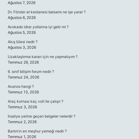
Ağustos 7, 2026
Dr. Förster at kestanesi balsamı ne işe yarar ?
Ağustos 6, 2026
Avokado idrar yollarına iyi gelir mi ?
Ağustos 5, 2026
Akış lülesi nedir ?
Ağustos 3, 2026
Uzaklaştırma kararı için ne yapmalıyım ?
Temmuz 26, 2026
6. sınıf bilişim forum nedir ?
Temmuz 24, 2026
Avanos hangi ?
Temmuz 13, 2026
Araç kornası kaç volt ile çalışır ?
Temmuz 3, 2026
İrsaliye yerine geçen belgeler nelerdir ?
Temmuz 2, 2026
Bartın’ın en meşhur yemeği nedir ?
Temmuz 1, 2026