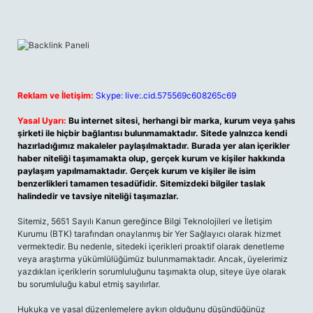
Reklam ve İletişim:
Skype: live:.cid.575569c608265c69
Yasal Uyarı:
Bu internet sitesi, herhangi bir marka, kurum veya şahıs
şirketi ile hiçbir bağlantısı bulunmamaktadır. Sitede yalnızca kendi
hazırladığımız makaleler paylaşılmaktadır. Burada yer alan içerikler
haber niteliği taşımamakta olup, gerçek kurum ve kişiler hakkında
paylaşım yapılmamaktadır. Gerçek kurum ve kişiler ile isim
benzerlikleri tamamen tesadüfidir. Sitemizdeki bilgiler taslak
halindedir ve tavsiye niteliği taşımazlar.
Sitemiz, 5651 Sayılı Kanun gereğince Bilgi Teknolojileri ve İletişim
Kurumu (BTK) tarafından onaylanmış bir Yer Sağlayıcı olarak hizmet
vermektedir. Bu nedenle, sitedeki içerikleri proaktif olarak denetleme
veya araştırma yükümlülüğümüz bulunmamaktadır. Ancak, üyelerimiz
yazdıkları içeriklerin sorumluluğunu taşımakta olup, siteye üye olarak
bu sorumluluğu kabul etmiş sayılırlar.
Hukuka ve yasal düzenlemelere aykırı olduğunu düşündüğünüz