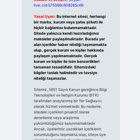
live:.cid.575569c608265c69
Yasal Uyarı:
Bu internet sitesi, herhangi
bir marka, kurum veya şahıs şirketi ile
hiçbir bağlantısı bulunmamaktadır.
Sitede yalnızca kendi hazırladığımız
makaleler paylaşılmaktadır. Burada yer
alan içerikler haber niteliği taşımamakta
olup, gerçek kurum ve kişiler hakkında
paylaşım yapılmamaktadır. Gerçek
kurum ve kişiler ile isim benzerlikleri
tamamen tesadüfidir. Sitemizdeki
bilgiler taslak halindedir ve tavsiye
niteliği taşımazlar.
Sitemiz, 5651 Sayılı Kanun gereğince Bilgi
Teknolojileri ve İletişim Kurumu (BTK)
tarafından onaylanmış bir Yer Sağlayıcı
olarak hizmet vermektedir. Bu nedenle,
sitedeki içerikleri proaktif olarak
denetleme veya araştırma
yükümlülüğümüz bulunmamaktadır.
Ancak, üyelerimiz yazdıkları içeriklerin
sorumluluğunu taşımakta olup, siteye üye